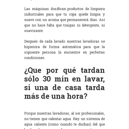
Las máquinas dosifican productos de limpieza
industriales para que tu ropa quede limpia y
suave con un aroma que permanecerá días. Así
que no hace falta que traigas ni detergente, ni
suavizante.
Después de cada lavado nuestras lavadoras se
higieniza de forma automática para que la
siguiente persona la encuentre en perfectas
condiciones.
¿Que por qué tardan
sólo 30 min en lavar,
si una de casa tarda
más de una hora?
Porque nuestras lavadoras, al ser profesionales,
no tienen que calentar agua. Hay un sistema de
agua caliente (como cuando te duchas) del que