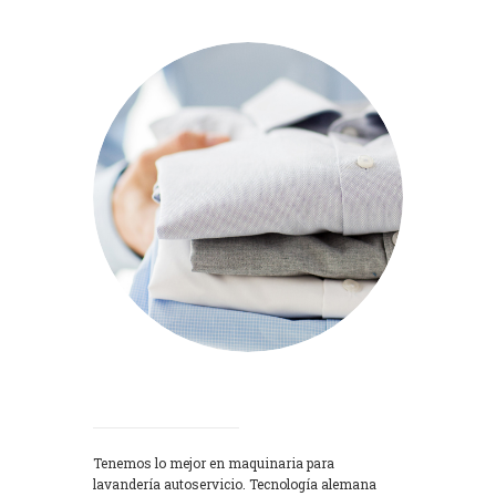
Lavadoras
Tenemos lo mejor en maquinaria para
lavandería autoservicio. Tecnología alemana