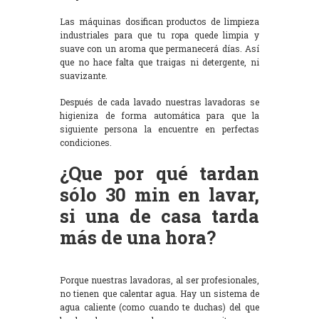
Las máquinas dosifican productos de limpieza
industriales para que tu ropa quede limpia y
suave con un aroma que permanecerá días. Así
que no hace falta que traigas ni detergente, ni
suavizante.
Después de cada lavado nuestras lavadoras se
higieniza de forma automática para que la
siguiente persona la encuentre en perfectas
condiciones.
¿Que por qué tardan
sólo 30 min en lavar,
si una de casa tarda
más de una hora?
Porque nuestras lavadoras, al ser profesionales,
no tienen que calentar agua. Hay un sistema de
agua caliente (como cuando te duchas) del que