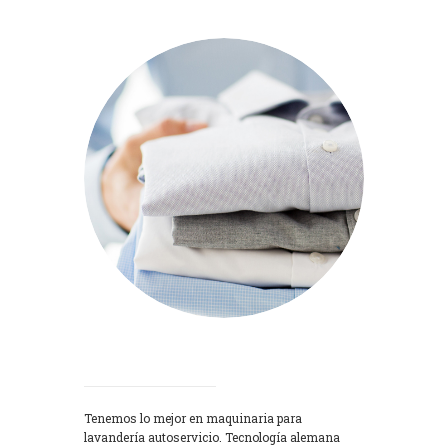
Lavadoras
Tenemos lo mejor en maquinaria para
lavandería autoservicio. Tecnología alemana