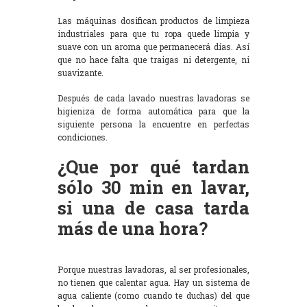
Las máquinas dosifican productos de limpieza
industriales para que tu ropa quede limpia y
suave con un aroma que permanecerá días. Así
que no hace falta que traigas ni detergente, ni
suavizante.
Después de cada lavado nuestras lavadoras se
higieniza de forma automática para que la
siguiente persona la encuentre en perfectas
condiciones.
¿Que por qué tardan
sólo 30 min en lavar,
si una de casa tarda
más de una hora?
Porque nuestras lavadoras, al ser profesionales,
no tienen que calentar agua. Hay un sistema de
agua caliente (como cuando te duchas) del que