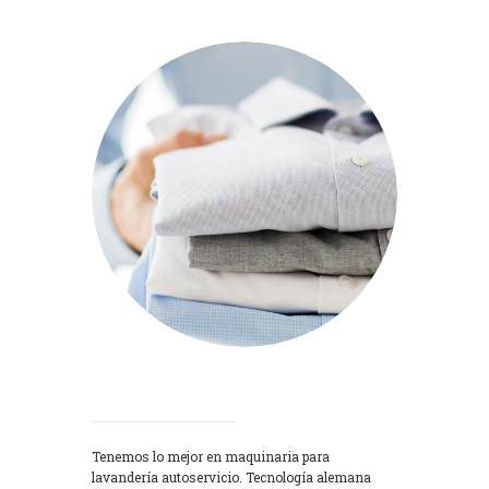
Lavadoras
Tenemos lo mejor en maquinaria para
lavandería autoservicio. Tecnología alemana