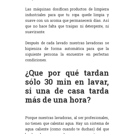
Las máquinas dosifican productos de limpieza
industriales para que tu ropa quede limpia y
suave con un aroma que permanecerá días. Así
que no hace falta que traigas ni detergente, ni
suavizante.
Después de cada lavado nuestras lavadoras se
higieniza de forma automática para que la
siguiente persona la encuentre en perfectas
condiciones.
¿Que por qué tardan
sólo 30 min en lavar,
si una de casa tarda
más de una hora?
Porque nuestras lavadoras, al ser profesionales,
no tienen que calentar agua. Hay un sistema de
agua caliente (como cuando te duchas) del que