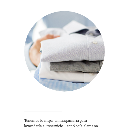
Lavadoras
Tenemos lo mejor en maquinaria para
lavandería autoservicio. Tecnología alemana