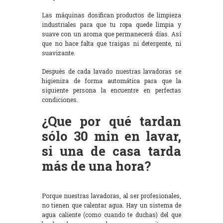
Las máquinas dosifican productos de limpieza
industriales para que tu ropa quede limpia y
suave con un aroma que permanecerá días. Así
que no hace falta que traigas ni detergente, ni
suavizante.
Después de cada lavado nuestras lavadoras se
higieniza de forma automática para que la
siguiente persona la encuentre en perfectas
condiciones.
¿Que por qué tardan
sólo 30 min en lavar,
si una de casa tarda
más de una hora?
Porque nuestras lavadoras, al ser profesionales,
no tienen que calentar agua. Hay un sistema de
agua caliente (como cuando te duchas) del que