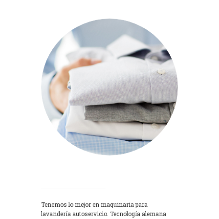
Lavadoras
Tenemos lo mejor en maquinaria para
lavandería autoservicio. Tecnología alemana