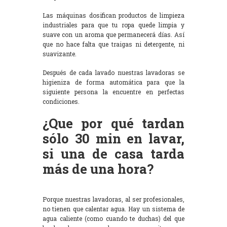
Las máquinas dosifican productos de limpieza
industriales para que tu ropa quede limpia y
suave con un aroma que permanecerá días. Así
que no hace falta que traigas ni detergente, ni
suavizante.
Después de cada lavado nuestras lavadoras se
higieniza de forma automática para que la
siguiente persona la encuentre en perfectas
condiciones.
¿Que por qué tardan
sólo 30 min en lavar,
si una de casa tarda
más de una hora?
Porque nuestras lavadoras, al ser profesionales,
no tienen que calentar agua. Hay un sistema de
agua caliente (como cuando te duchas) del que