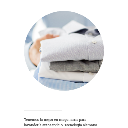
Lavadoras
Tenemos lo mejor en maquinaria para
lavandería autoservicio. Tecnología alemana