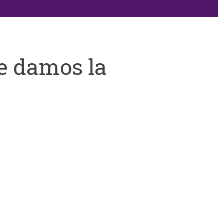
e damos la