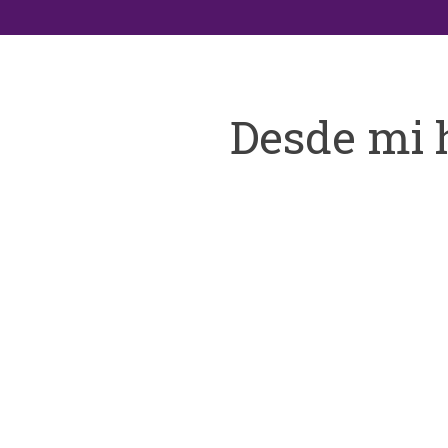
Desde mi 