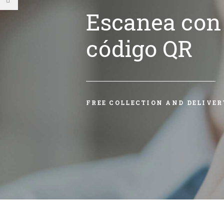
Escanea con 
código QR
FREE COLLECTION AND DELIVER