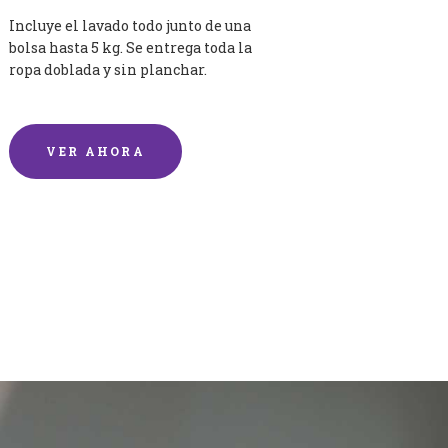
Incluye el lavado todo junto de una
bolsa hasta 5 kg. Se entrega toda la
ropa doblada y sin planchar.
VER AHORA