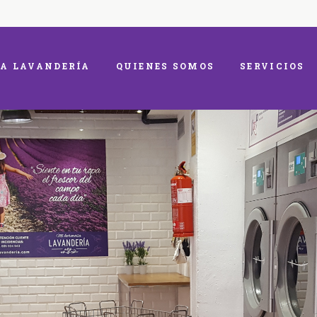
A LAVANDERÍA
QUIENES SOMOS
SERVICIOS