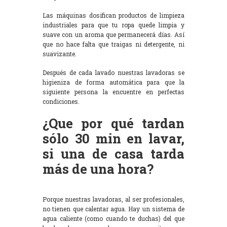
Las máquinas dosifican productos de limpieza
industriales para que tu ropa quede limpia y
suave con un aroma que permanecerá días. Así
que no hace falta que traigas ni detergente, ni
suavizante.
Después de cada lavado nuestras lavadoras se
higieniza de forma automática para que la
siguiente persona la encuentre en perfectas
condiciones.
¿Que por qué tardan
sólo 30 min en lavar,
si una de casa tarda
más de una hora?
Porque nuestras lavadoras, al ser profesionales,
no tienen que calentar agua. Hay un sistema de
agua caliente (como cuando te duchas) del que