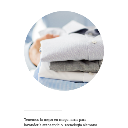
Lavadoras
Tenemos lo mejor en maquinaria para
lavandería autoservicio. Tecnología alemana