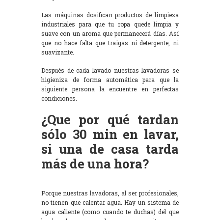
Las máquinas dosifican productos de limpieza
industriales para que tu ropa quede limpia y
suave con un aroma que permanecerá días. Así
que no hace falta que traigas ni detergente, ni
suavizante.
Después de cada lavado nuestras lavadoras se
higieniza de forma automática para que la
siguiente persona la encuentre en perfectas
condiciones.
¿Que por qué tardan
sólo 30 min en lavar,
si una de casa tarda
más de una hora?
Porque nuestras lavadoras, al ser profesionales,
no tienen que calentar agua. Hay un sistema de
agua caliente (como cuando te duchas) del que