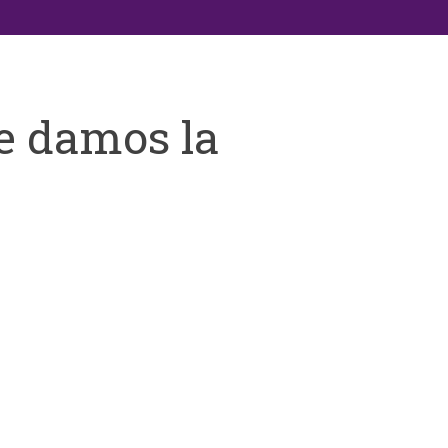
e damos la