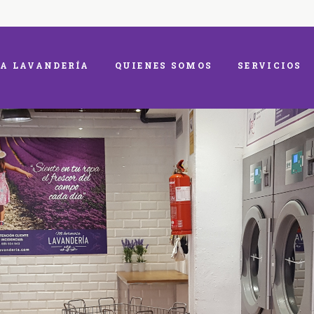
A LAVANDERÍA
QUIENES SOMOS
SERVICIOS