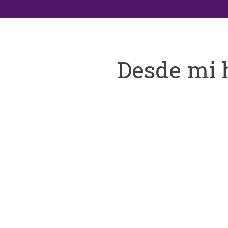
Desde mi 