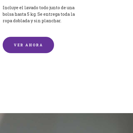
Incluye el lavado todo junto de una
bolsa hasta 5 kg. Se entrega toda la
ropa doblada y sin planchar.
VER AHORA