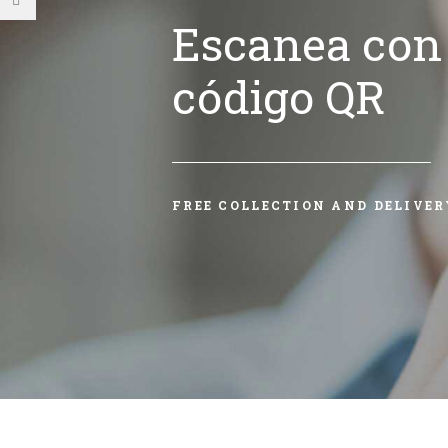
Escanea con 
código QR
FREE COLLECTION AND DELIVER