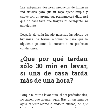
Las máquinas dosifican productos de limpieza
industriales para que tu ropa quede limpia y
suave con un aroma que permanecerá días. Así
que no hace falta que traigas ni detergente, ni
suavizante.
Después de cada lavado nuestras lavadoras se
higieniza de forma automática para que la
siguiente persona la encuentre en perfectas
condiciones.
¿Que por qué tardan
sólo 30 min en lavar,
si una de casa tarda
más de una hora?
Porque nuestras lavadoras, al ser profesionales,
no tienen que calentar agua. Hay un sistema de
agua caliente (como cuando te duchas) del que