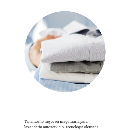
Lavadoras
Tenemos lo mejor en maquinaria para
lavandería autoservicio. Tecnología alemana