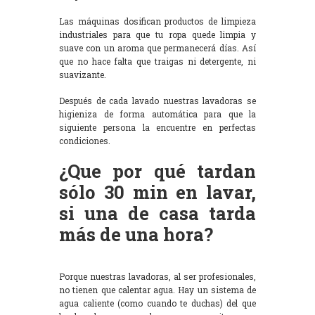
Las máquinas dosifican productos de limpieza
industriales para que tu ropa quede limpia y
suave con un aroma que permanecerá días. Así
que no hace falta que traigas ni detergente, ni
suavizante.
Después de cada lavado nuestras lavadoras se
higieniza de forma automática para que la
siguiente persona la encuentre en perfectas
condiciones.
¿Que por qué tardan
sólo 30 min en lavar,
si una de casa tarda
más de una hora?
Porque nuestras lavadoras, al ser profesionales,
no tienen que calentar agua. Hay un sistema de
agua caliente (como cuando te duchas) del que