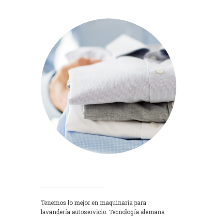
Lavadoras
Tenemos lo mejor en maquinaria para
lavandería autoservicio. Tecnología alemana