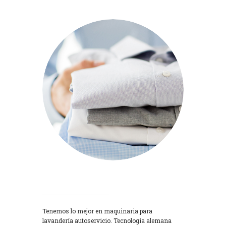
Lavadoras
Tenemos lo mejor en maquinaria para
lavandería autoservicio. Tecnología alemana