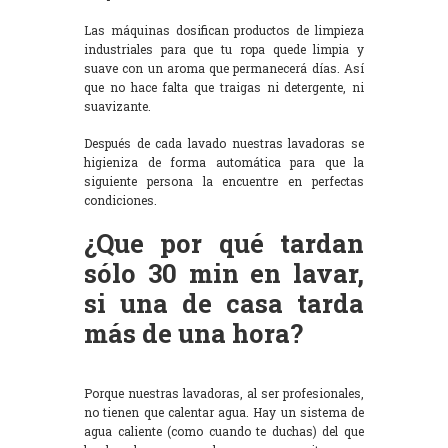
Las máquinas dosifican productos de limpieza
industriales para que tu ropa quede limpia y
suave con un aroma que permanecerá días. Así
que no hace falta que traigas ni detergente, ni
suavizante.
Después de cada lavado nuestras lavadoras se
higieniza de forma automática para que la
siguiente persona la encuentre en perfectas
condiciones.
¿Que por qué tardan
sólo 30 min en lavar,
si una de casa tarda
más de una hora?
Porque nuestras lavadoras, al ser profesionales,
no tienen que calentar agua. Hay un sistema de
agua caliente (como cuando te duchas) del que