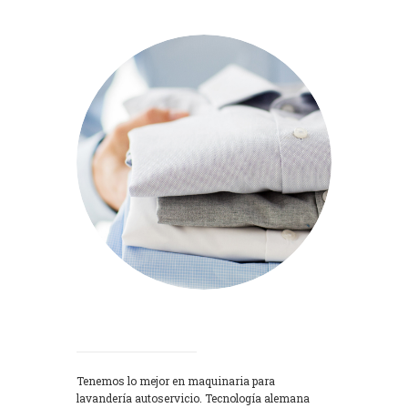
Lavadoras
Tenemos lo mejor en maquinaria para
lavandería autoservicio. Tecnología alemana