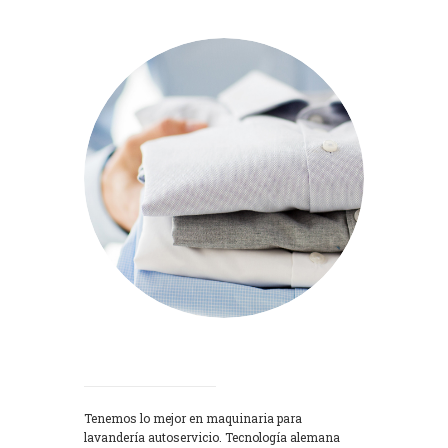
Lavadoras
Tenemos lo mejor en maquinaria para
lavandería autoservicio. Tecnología alemana