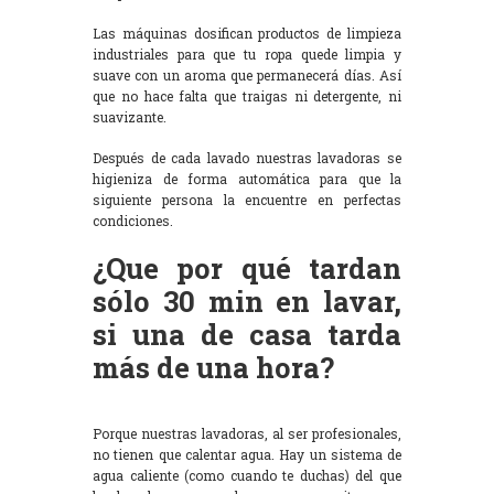
Las máquinas dosifican productos de limpieza
industriales para que tu ropa quede limpia y
suave con un aroma que permanecerá días. Así
que no hace falta que traigas ni detergente, ni
suavizante.
Después de cada lavado nuestras lavadoras se
higieniza de forma automática para que la
siguiente persona la encuentre en perfectas
condiciones.
¿Que por qué tardan
sólo 30 min en lavar,
si una de casa tarda
más de una hora?
Porque nuestras lavadoras, al ser profesionales,
no tienen que calentar agua. Hay un sistema de
agua caliente (como cuando te duchas) del que