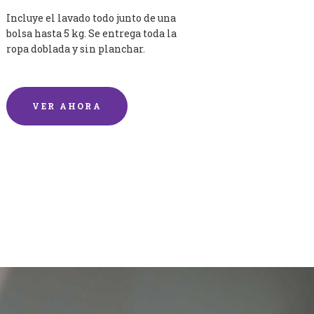
Incluye el lavado todo junto de una
bolsa hasta 5 kg. Se entrega toda la
ropa doblada y sin planchar.
VER AHORA