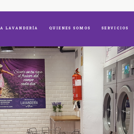
A LAVANDERÍA
QUIENES SOMOS
SERVICIOS