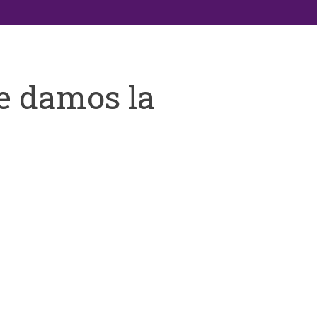
e damos la