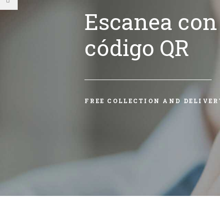
Escanea con 
código QR
FREE COLLECTION AND DELIVER