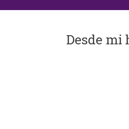
Desde mi 