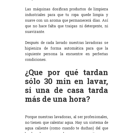
Las máquinas dosifican productos de limpieza
industriales para que tu ropa quede limpia y
suave con un aroma que permanecerá días. Así
que no hace falta que traigas ni detergente, ni
suavizante.
Después de cada lavado nuestras lavadoras se
higieniza de forma automática para que la
siguiente persona la encuentre en perfectas
condiciones.
¿Que por qué tardan
sólo 30 min en lavar,
si una de casa tarda
más de una hora?
Porque nuestras lavadoras, al ser profesionales,
no tienen que calentar agua. Hay un sistema de
agua caliente (como cuando te duchas) del que