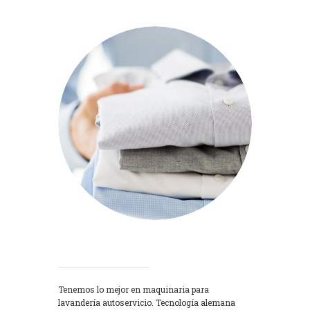
Lavadoras
Tenemos lo mejor en maquinaria para
lavandería autoservicio. Tecnología alemana