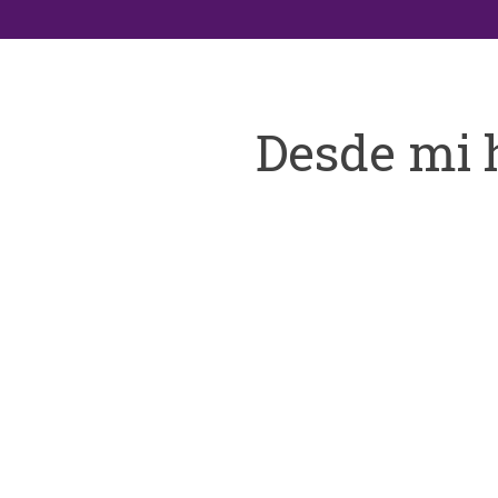
Desde mi 