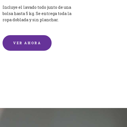
Incluye el lavado todo junto de una
bolsa hasta 5 kg. Se entrega toda la
ropa doblada y sin planchar.
VER AHORA