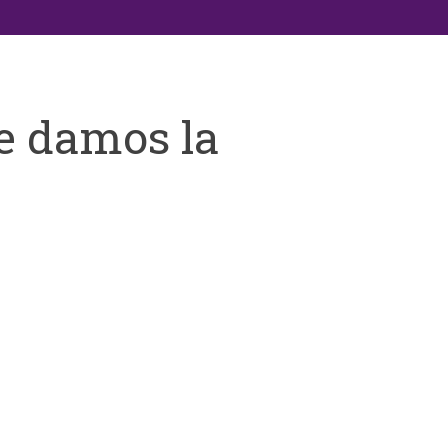
e damos la