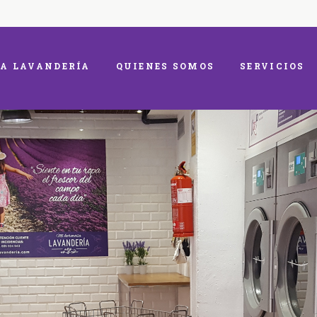
A LAVANDERÍA
QUIENES SOMOS
SERVICIOS