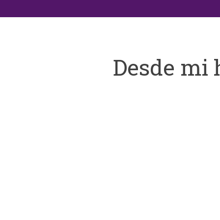
Desde mi 