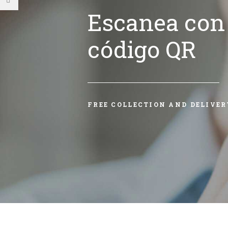
Escanea con 
código QR
FREE COLLECTION AND DELIVER