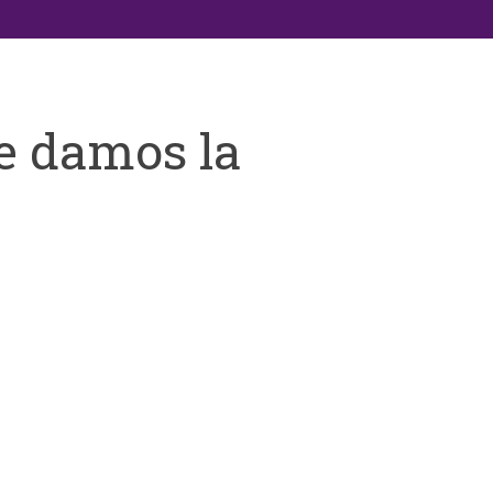
e damos la