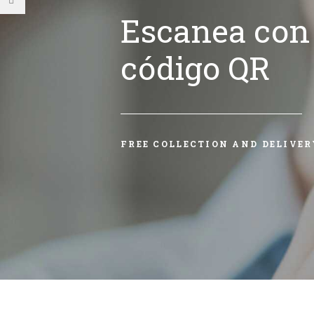
Escanea con 
código QR
FREE COLLECTION AND DELIVER