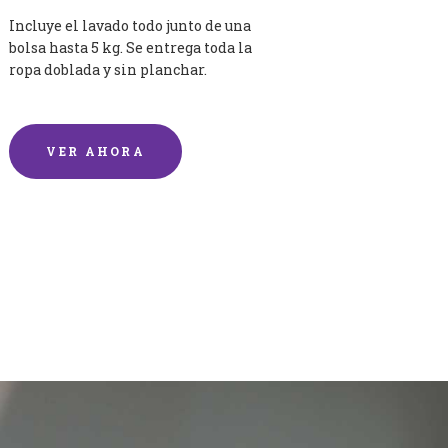
Incluye el lavado todo junto de una
bolsa hasta 5 kg. Se entrega toda la
ropa doblada y sin planchar.
VER AHORA