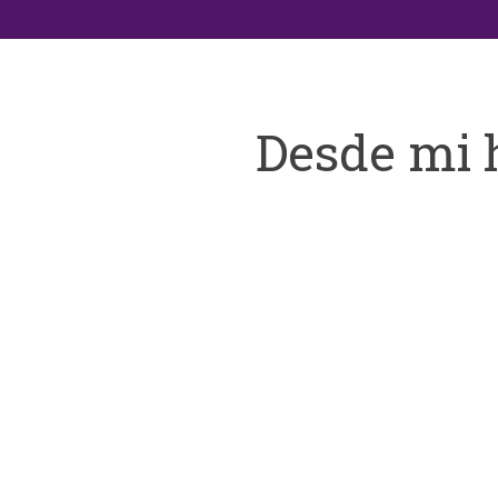
Desde mi 