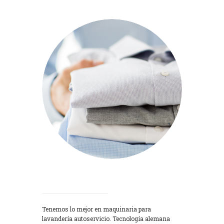
Lavadoras
Tenemos lo mejor en maquinaria para
lavandería autoservicio. Tecnología alemana