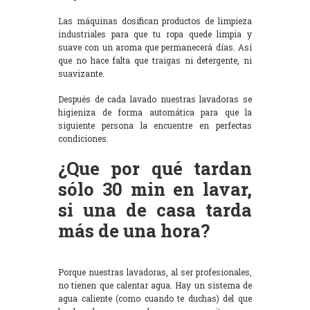
Las máquinas dosifican productos de limpieza
industriales para que tu ropa quede limpia y
suave con un aroma que permanecerá días. Así
que no hace falta que traigas ni detergente, ni
suavizante.
Después de cada lavado nuestras lavadoras se
higieniza de forma automática para que la
siguiente persona la encuentre en perfectas
condiciones.
¿Que por qué tardan
sólo 30 min en lavar,
si una de casa tarda
más de una hora?
Porque nuestras lavadoras, al ser profesionales,
no tienen que calentar agua. Hay un sistema de
agua caliente (como cuando te duchas) del que