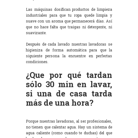
Las máquinas dosifican productos de limpieza
industriales para que tu ropa quede limpia y
suave con un aroma que permanecerá días. Así
que no hace falta que traigas ni detergente, ni
suavizante.
Después de cada lavado nuestras lavadoras se
higieniza de forma automática para que la
siguiente persona la encuentre en perfectas
condiciones.
¿Que por qué tardan
sólo 30 min en lavar,
si una de casa tarda
más de una hora?
Porque nuestras lavadoras, al ser profesionales,
no tienen que calentar agua. Hay un sistema de
agua caliente (como cuando te duchas) del que