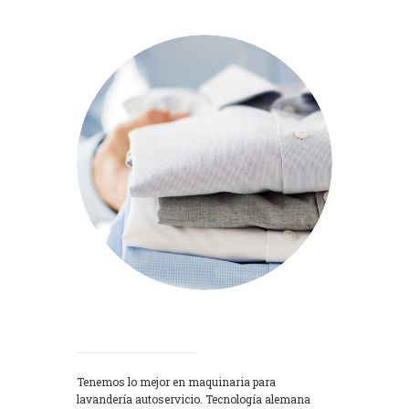
Lavadoras
Tenemos lo mejor en maquinaria para
lavandería autoservicio. Tecnología alemana