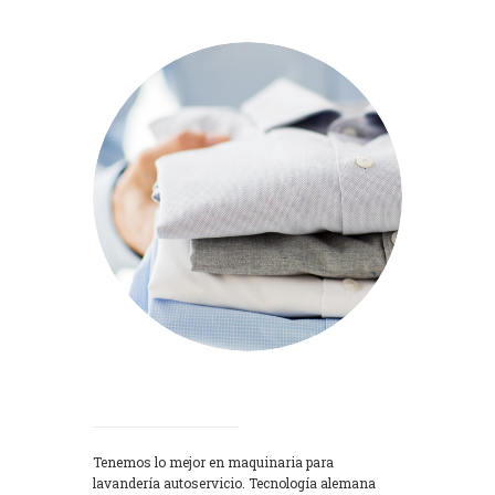
Lavadoras
Tenemos lo mejor en maquinaria para
lavandería autoservicio. Tecnología alemana