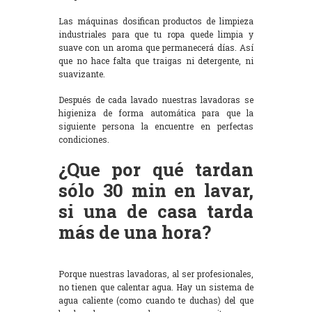
Las máquinas dosifican productos de limpieza
industriales para que tu ropa quede limpia y
suave con un aroma que permanecerá días. Así
que no hace falta que traigas ni detergente, ni
suavizante.
Después de cada lavado nuestras lavadoras se
higieniza de forma automática para que la
siguiente persona la encuentre en perfectas
condiciones.
¿Que por qué tardan
sólo 30 min en lavar,
si una de casa tarda
más de una hora?
Porque nuestras lavadoras, al ser profesionales,
no tienen que calentar agua. Hay un sistema de
agua caliente (como cuando te duchas) del que