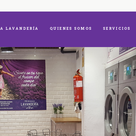
A LAVANDERÍA
QUIENES SOMOS
SERVICIOS