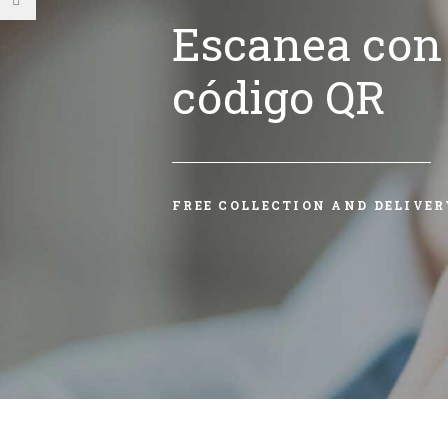
Escanea con 
código QR
FREE COLLECTION AND DELIVER