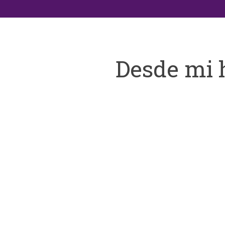
Desde mi 