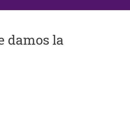
e damos la