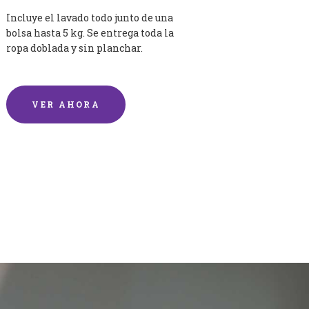
Incluye el lavado todo junto de una
bolsa hasta 5 kg. Se entrega toda la
ropa doblada y sin planchar.
VER AHORA