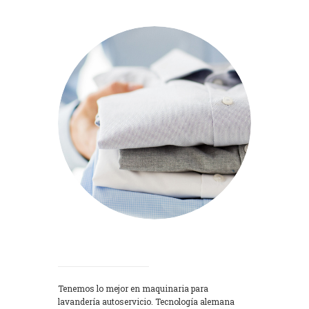
Lavadoras
Tenemos lo mejor en maquinaria para
lavandería autoservicio. Tecnología alemana