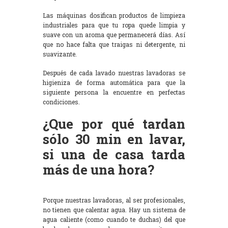
Las máquinas dosifican productos de limpieza
industriales para que tu ropa quede limpia y
suave con un aroma que permanecerá días. Así
que no hace falta que traigas ni detergente, ni
suavizante.
Después de cada lavado nuestras lavadoras se
higieniza de forma automática para que la
siguiente persona la encuentre en perfectas
condiciones.
¿Que por qué tardan
sólo 30 min en lavar,
si una de casa tarda
más de una hora?
Porque nuestras lavadoras, al ser profesionales,
no tienen que calentar agua. Hay un sistema de
agua caliente (como cuando te duchas) del que