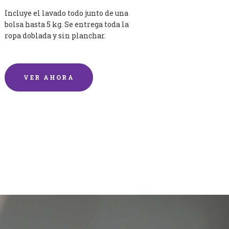
Incluye el lavado todo junto de una
bolsa hasta 5 kg. Se entrega toda la
ropa doblada y sin planchar.
VER AHORA