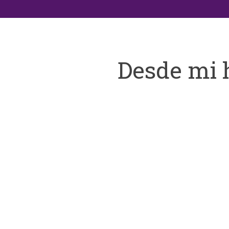
Desde mi 