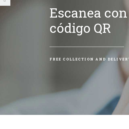
Escanea con 
código QR
FREE COLLECTION AND DELIVER