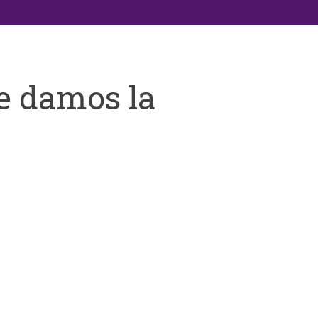
e damos la