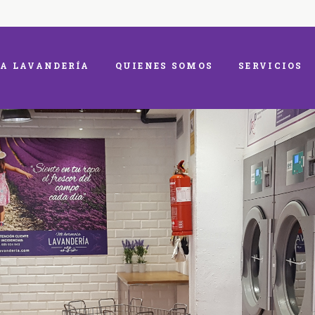
A LAVANDERÍA
QUIENES SOMOS
SERVICIOS