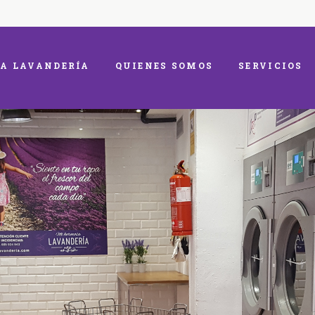
A LAVANDERÍA
QUIENES SOMOS
SERVICIOS