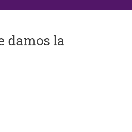
e damos la