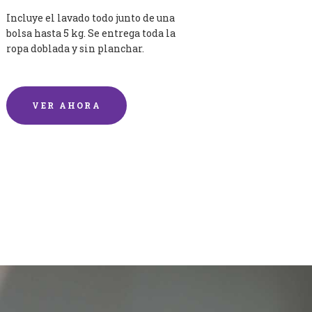
Incluye el lavado todo junto de una
bolsa hasta 5 kg. Se entrega toda la
ropa doblada y sin planchar.
VER AHORA