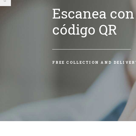
Escanea con 
código QR
FREE COLLECTION AND DELIVER