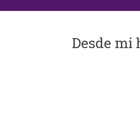
Desde mi 