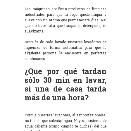
Las máquinas dosifican productos de limpieza
industriales para que tu ropa quede limpia y
suave con un aroma que permanecerá días. Así
que no hace falta que traigas ni detergente, ni
suavizante.
Después de cada lavado nuestras lavadoras se
higieniza de forma automática para que la
siguiente persona la encuentre en perfectas
condiciones.
¿Que por qué tardan
sólo 30 min en lavar,
si una de casa tarda
más de una hora?
Porque nuestras lavadoras, al ser profesionales,
no tienen que calentar agua. Hay un sistema de
agua caliente (como cuando te duchas) del que