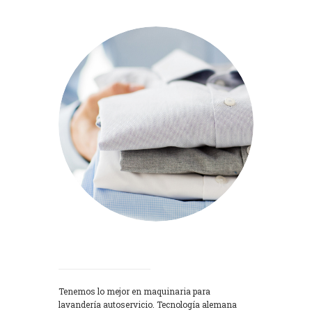
Lavadoras
Tenemos lo mejor en maquinaria para
lavandería autoservicio. Tecnología alemana