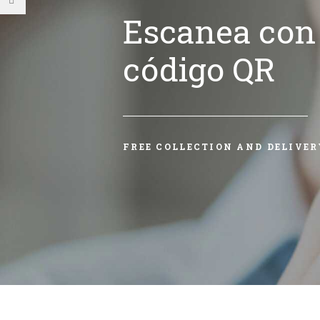
Escanea con 
código QR
FREE COLLECTION AND DELIVER