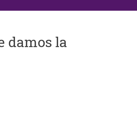
e damos la