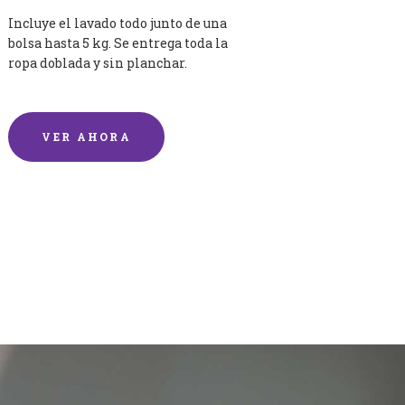
Incluye el lavado todo junto de una
bolsa hasta 5 kg. Se entrega toda la
ropa doblada y sin planchar.
VER AHORA