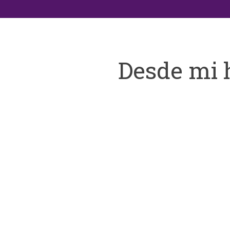
Desde mi 