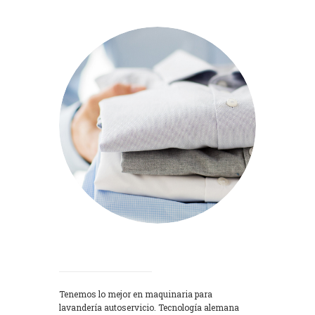
Lavadoras
Tenemos lo mejor en maquinaria para
lavandería autoservicio. Tecnología alemana