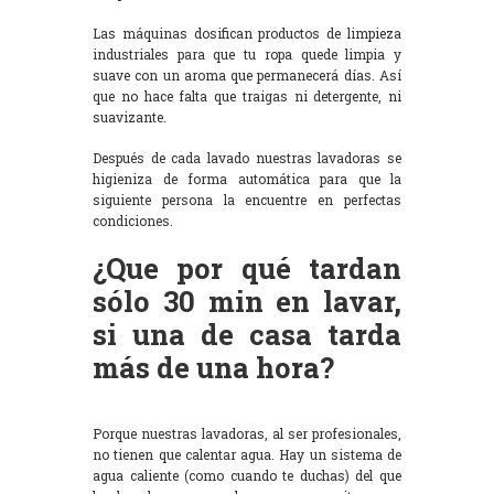
Las máquinas dosifican productos de limpieza
industriales para que tu ropa quede limpia y
suave con un aroma que permanecerá días. Así
que no hace falta que traigas ni detergente, ni
suavizante.
Después de cada lavado nuestras lavadoras se
higieniza de forma automática para que la
siguiente persona la encuentre en perfectas
condiciones.
¿Que por qué tardan
sólo 30 min en lavar,
si una de casa tarda
más de una hora?
Porque nuestras lavadoras, al ser profesionales,
no tienen que calentar agua. Hay un sistema de
agua caliente (como cuando te duchas) del que