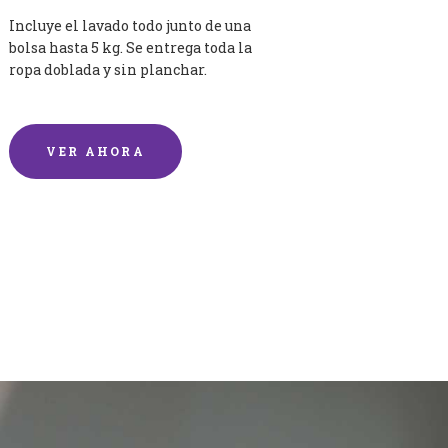
Incluye el lavado todo junto de una
bolsa hasta 5 kg. Se entrega toda la
ropa doblada y sin planchar.
VER AHORA