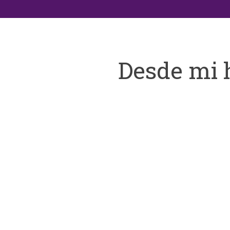
Desde mi 