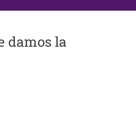
e damos la