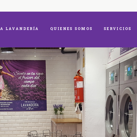
A LAVANDERÍA
QUIENES SOMOS
SERVICIOS