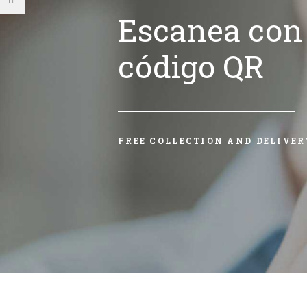
Escanea con 
código QR
FREE COLLECTION AND DELIVER