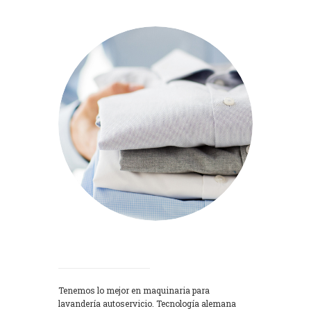
Lavadoras
Tenemos lo mejor en maquinaria para
lavandería autoservicio. Tecnología alemana