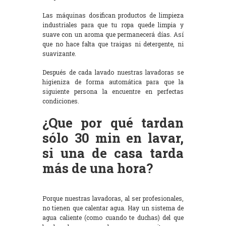
Las máquinas dosifican productos de limpieza
industriales para que tu ropa quede limpia y
suave con un aroma que permanecerá días. Así
que no hace falta que traigas ni detergente, ni
suavizante.
Después de cada lavado nuestras lavadoras se
higieniza de forma automática para que la
siguiente persona la encuentre en perfectas
condiciones.
¿Que por qué tardan
sólo 30 min en lavar,
si una de casa tarda
más de una hora?
Porque nuestras lavadoras, al ser profesionales,
no tienen que calentar agua. Hay un sistema de
agua caliente (como cuando te duchas) del que