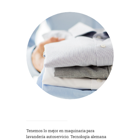
Lavadoras
Tenemos lo mejor en maquinaria para
lavandería autoservicio. Tecnología alemana