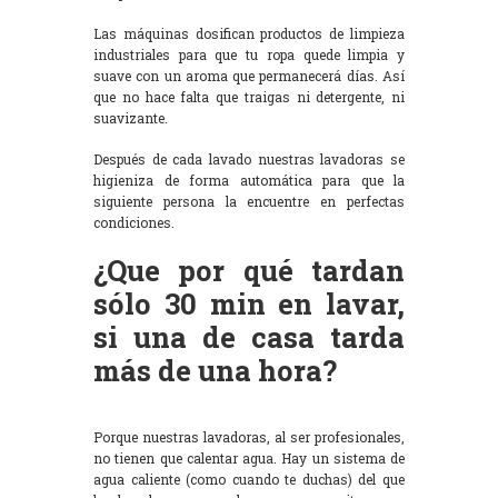
Las máquinas dosifican productos de limpieza
industriales para que tu ropa quede limpia y
suave con un aroma que permanecerá días. Así
que no hace falta que traigas ni detergente, ni
suavizante.
Después de cada lavado nuestras lavadoras se
higieniza de forma automática para que la
siguiente persona la encuentre en perfectas
condiciones.
¿Que por qué tardan
sólo 30 min en lavar,
si una de casa tarda
más de una hora?
Porque nuestras lavadoras, al ser profesionales,
no tienen que calentar agua. Hay un sistema de
agua caliente (como cuando te duchas) del que