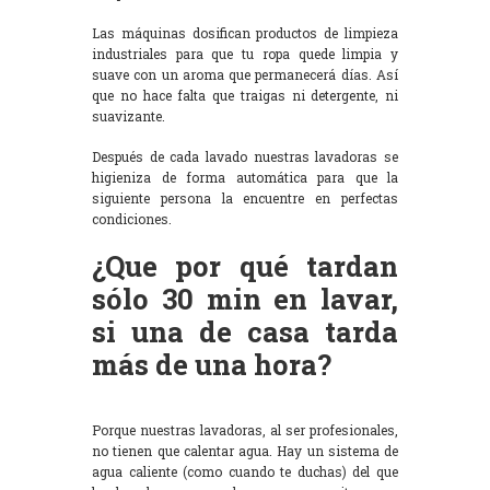
Las máquinas dosifican productos de limpieza
industriales para que tu ropa quede limpia y
suave con un aroma que permanecerá días. Así
que no hace falta que traigas ni detergente, ni
suavizante.
Después de cada lavado nuestras lavadoras se
higieniza de forma automática para que la
siguiente persona la encuentre en perfectas
condiciones.
¿Que por qué tardan
sólo 30 min en lavar,
si una de casa tarda
más de una hora?
Porque nuestras lavadoras, al ser profesionales,
no tienen que calentar agua. Hay un sistema de
agua caliente (como cuando te duchas) del que