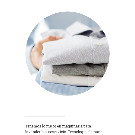
Lavadoras
Tenemos lo mejor en maquinaria para
lavandería autoservicio. Tecnología alemana