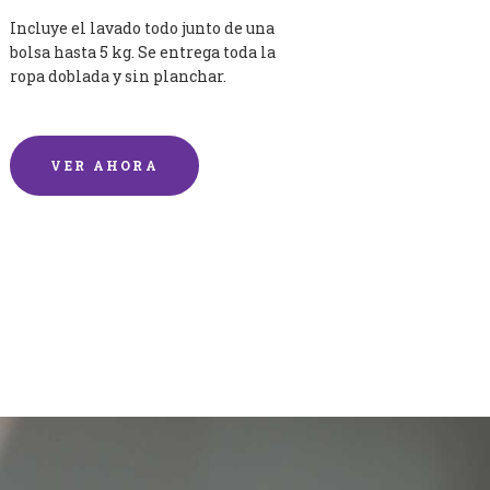
Incluye el lavado todo junto de una
bolsa hasta 5 kg. Se entrega toda la
ropa doblada y sin planchar.
VER AHORA