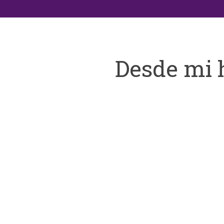
Desde mi 