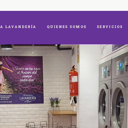
A LAVANDERÍA
QUIENES SOMOS
SERVICIOS