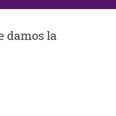
e damos la