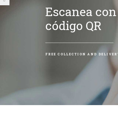
Escanea con 
código QR
FREE COLLECTION AND DELIVER