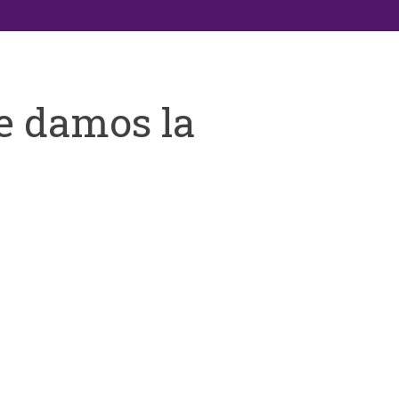
e damos la