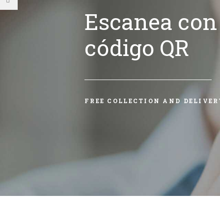
Escanea con 
código QR
FREE COLLECTION AND DELIVER