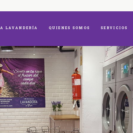
A LAVANDERÍA
QUIENES SOMOS
SERVICIOS