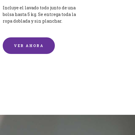
Incluye el lavado todo junto de una
bolsa hasta 5 kg. Se entrega toda la
ropa doblada y sin planchar.
VER AHORA