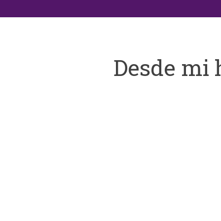
Desde mi 