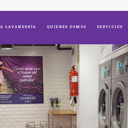
A LAVANDERÍA
QUIENES SOMOS
SERVICIOS