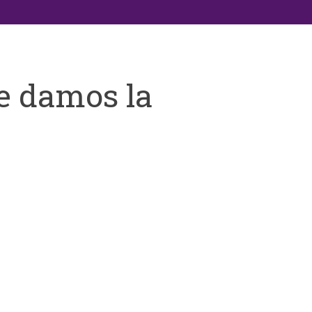
e damos la