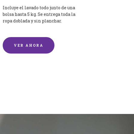
Incluye el lavado todo junto de una
bolsa hasta 5 kg. Se entrega toda la
ropa doblada y sin planchar.
VER AHORA