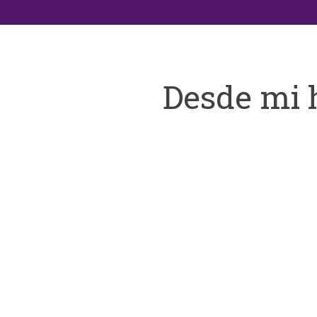
Desde mi 