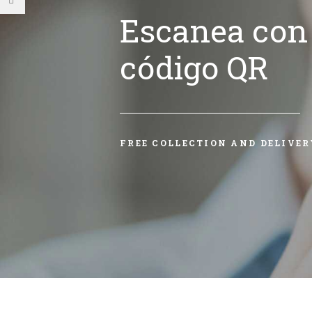
Escanea con 
código QR
FREE COLLECTION AND DELIVER