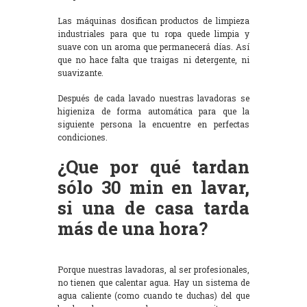
Las máquinas dosifican productos de limpieza
industriales para que tu ropa quede limpia y
suave con un aroma que permanecerá días. Así
que no hace falta que traigas ni detergente, ni
suavizante.
Después de cada lavado nuestras lavadoras se
higieniza de forma automática para que la
siguiente persona la encuentre en perfectas
condiciones.
¿Que por qué tardan
sólo 30 min en lavar,
si una de casa tarda
más de una hora?
Porque nuestras lavadoras, al ser profesionales,
no tienen que calentar agua. Hay un sistema de
agua caliente (como cuando te duchas) del que