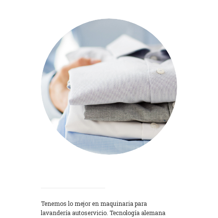
Lavadoras
Tenemos lo mejor en maquinaria para
lavandería autoservicio. Tecnología alemana