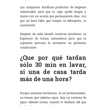
Las máquinas dosifican productos de limpieza
industriales para que tu ropa quede limpia y
suave con un aroma que permanecerá días. Así
que no hace falta que traigas ni detergente, ni
suavizante.
Después de cada lavado nuestras lavadoras se
higieniza de forma automática para que la
siguiente persona la encuentre en perfectas
condiciones.
¿Que por qué tardan
sólo 30 min en lavar,
si una de casa tarda
más de una hora?
Porque nuestras lavadoras, al ser profesionales,
no tienen que calentar agua. Hay un sistema de
agua caliente (como cuando te duchas) del que