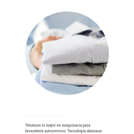
Lavadoras
Tenemos lo mejor en maquinaria para
lavandería autoservicio. Tecnología alemana