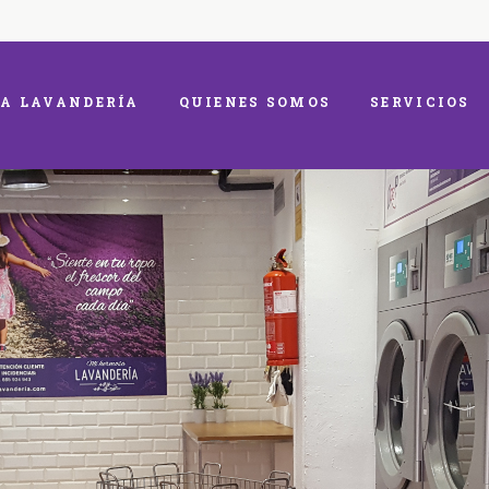
A LAVANDERÍA
QUIENES SOMOS
SERVICIOS