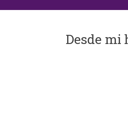
Desde mi 