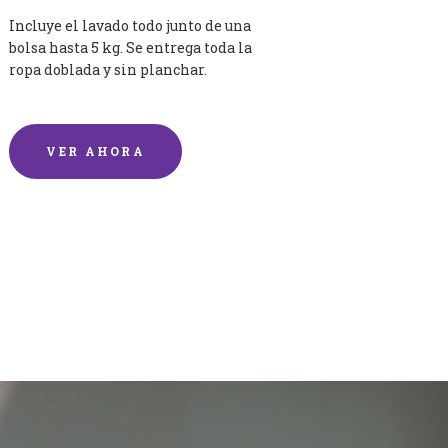
Incluye el lavado todo junto de una
bolsa hasta 5 kg. Se entrega toda la
ropa doblada y sin planchar.
VER AHORA