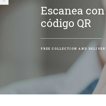
Escanea con 
código QR
FREE COLLECTION AND DELIVER