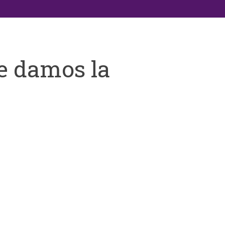
e damos la