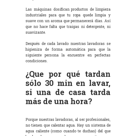
Las máquinas dosifican productos de limpieza
industriales para que tu ropa quede limpia y
suave con un aroma que permanecerá días. Así
que no hace falta que traigas ni detergente, ni
suavizante.
Después de cada lavado nuestras lavadoras se
higieniza de forma automática para que la
siguiente persona la encuentre en perfectas
condiciones.
¿Que por qué tardan
sólo 30 min en lavar,
si una de casa tarda
más de una hora?
Porque nuestras lavadoras, al ser profesionales,
no tienen que calentar agua. Hay un sistema de
agua caliente (como cuando te duchas) del que