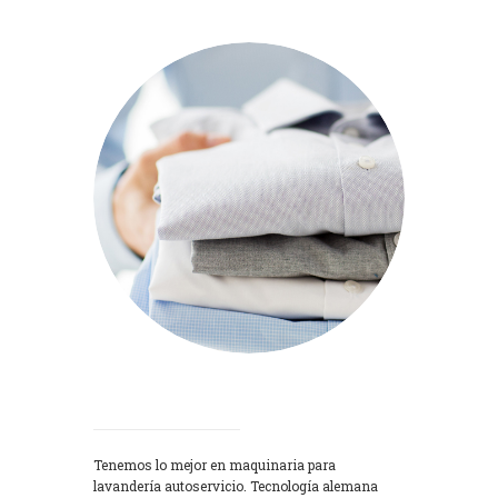
Lavadoras
Tenemos lo mejor en maquinaria para
lavandería autoservicio. Tecnología alemana