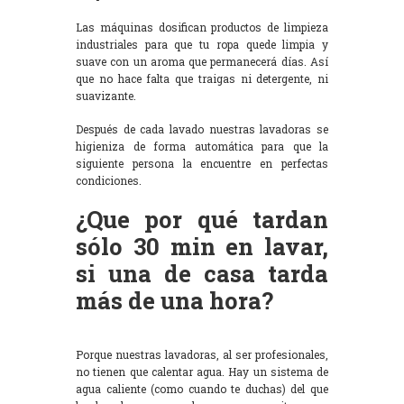
Las máquinas dosifican productos de limpieza
industriales para que tu ropa quede limpia y
suave con un aroma que permanecerá días. Así
que no hace falta que traigas ni detergente, ni
suavizante.
Después de cada lavado nuestras lavadoras se
higieniza de forma automática para que la
siguiente persona la encuentre en perfectas
condiciones.
¿Que por qué tardan
sólo 30 min en lavar,
si una de casa tarda
más de una hora?
Porque nuestras lavadoras, al ser profesionales,
no tienen que calentar agua. Hay un sistema de
agua caliente (como cuando te duchas) del que