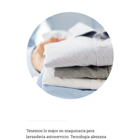
Lavadoras
Tenemos lo mejor en maquinaria para
lavandería autoservicio. Tecnología alemana