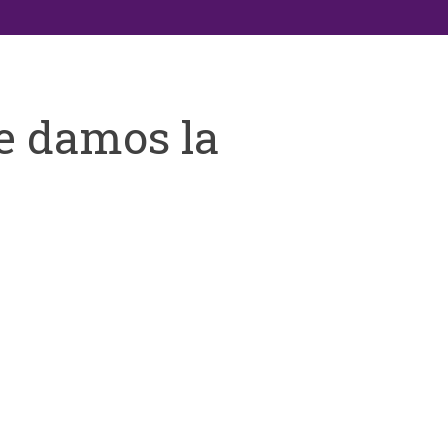
e damos la