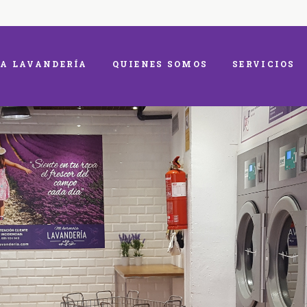
A LAVANDERÍA
QUIENES SOMOS
SERVICIOS