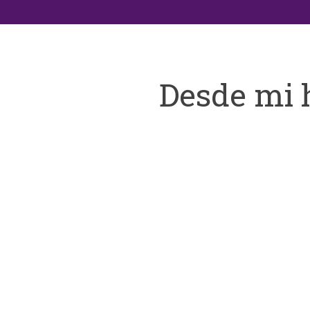
Desde mi 