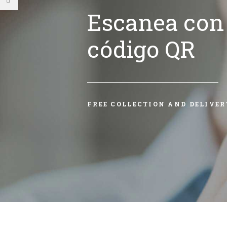
Escanea con 
código QR
FREE COLLECTION AND DELIVER