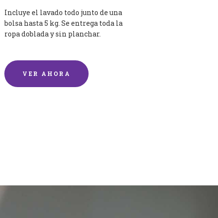
Incluye el lavado todo junto de una
bolsa hasta 5 kg. Se entrega toda la
ropa doblada y sin planchar.
VER AHORA