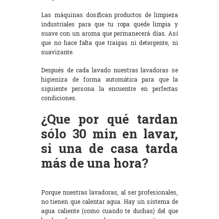
Las máquinas dosifican productos de limpieza
industriales para que tu ropa quede limpia y
suave con un aroma que permanecerá días. Así
que no hace falta que traigas ni detergente, ni
suavizante.
Después de cada lavado nuestras lavadoras se
higieniza de forma automática para que la
siguiente persona la encuentre en perfectas
condiciones.
¿Que por qué tardan
sólo 30 min en lavar,
si una de casa tarda
más de una hora?
Porque nuestras lavadoras, al ser profesionales,
no tienen que calentar agua. Hay un sistema de
agua caliente (como cuando te duchas) del que