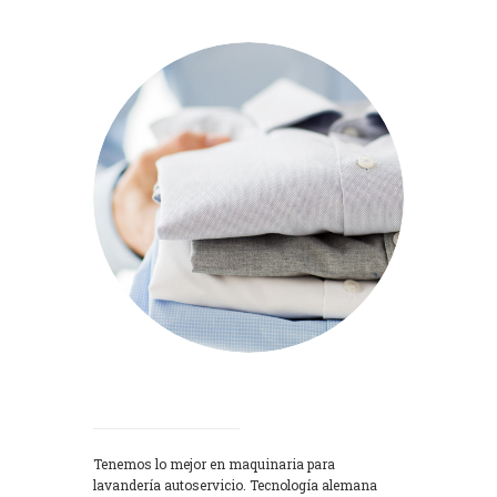
Lavadoras
Tenemos lo mejor en maquinaria para
lavandería autoservicio. Tecnología alemana