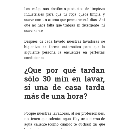
Las máquinas dosifican productos de limpieza
industriales para que tu ropa quede limpia y
suave con un aroma que permanecerá días. Así
que no hace falta que traigas ni detergente, ni
suavizante.
Después de cada lavado nuestras lavadoras se
higieniza de forma automática para que la
siguiente persona la encuentre en perfectas
condiciones.
¿Que por qué tardan
sólo 30 min en lavar,
si una de casa tarda
más de una hora?
Porque nuestras lavadoras, al ser profesionales,
no tienen que calentar agua. Hay un sistema de
agua caliente (como cuando te duchas) del que