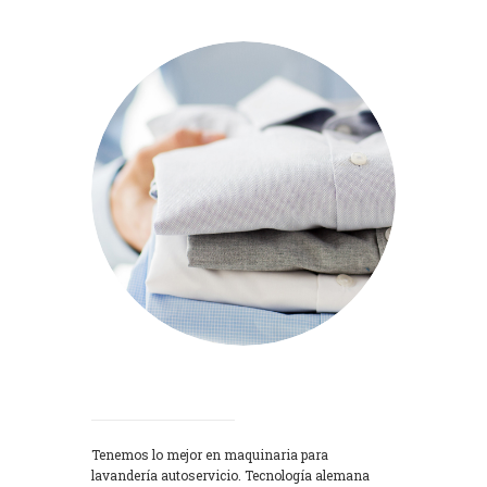
Lavadoras
Tenemos lo mejor en maquinaria para
lavandería autoservicio. Tecnología alemana