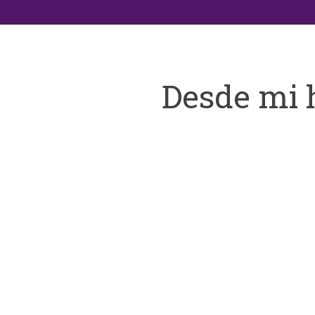
Desde mi 