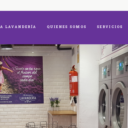
A LAVANDERÍA
QUIENES SOMOS
SERVICIOS