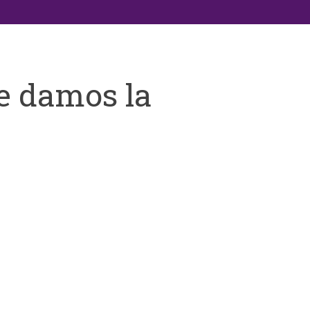
e damos la