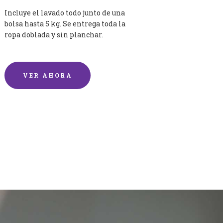
Incluye el lavado todo junto de una
bolsa hasta 5 kg. Se entrega toda la
ropa doblada y sin planchar.
VER AHORA