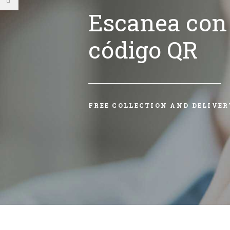
Escanea con 
código QR
FREE COLLECTION AND DELIVER