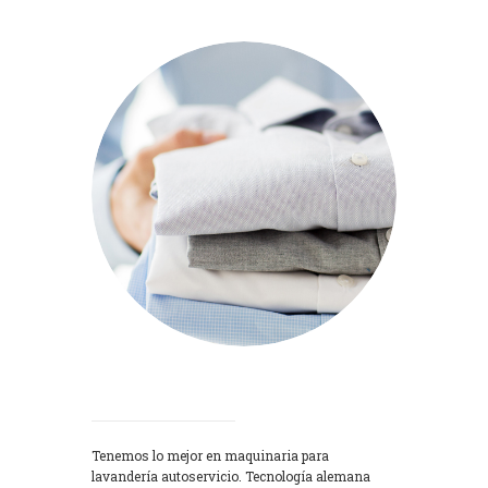
Lavadoras
Tenemos lo mejor en maquinaria para
lavandería autoservicio. Tecnología alemana