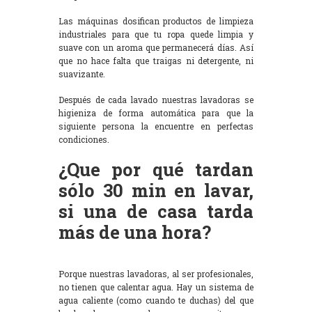
Las máquinas dosifican productos de limpieza
industriales para que tu ropa quede limpia y
suave con un aroma que permanecerá días. Así
que no hace falta que traigas ni detergente, ni
suavizante.
Después de cada lavado nuestras lavadoras se
higieniza de forma automática para que la
siguiente persona la encuentre en perfectas
condiciones.
¿Que por qué tardan
sólo 30 min en lavar,
si una de casa tarda
más de una hora?
Porque nuestras lavadoras, al ser profesionales,
no tienen que calentar agua. Hay un sistema de
agua caliente (como cuando te duchas) del que