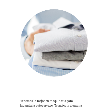
Lavadoras
Tenemos lo mejor en maquinaria para
lavandería autoservicio. Tecnología alemana