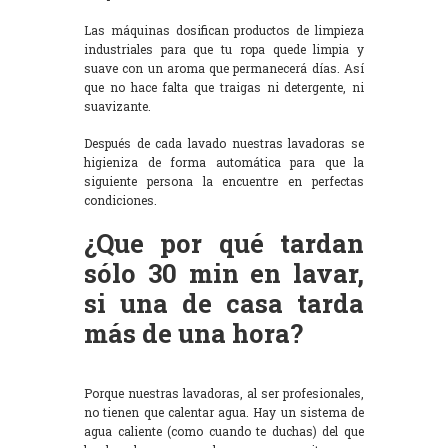
Las máquinas dosifican productos de limpieza
industriales para que tu ropa quede limpia y
suave con un aroma que permanecerá días. Así
que no hace falta que traigas ni detergente, ni
suavizante.
Después de cada lavado nuestras lavadoras se
higieniza de forma automática para que la
siguiente persona la encuentre en perfectas
condiciones.
¿Que por qué tardan
sólo 30 min en lavar,
si una de casa tarda
más de una hora?
Porque nuestras lavadoras, al ser profesionales,
no tienen que calentar agua. Hay un sistema de
agua caliente (como cuando te duchas) del que