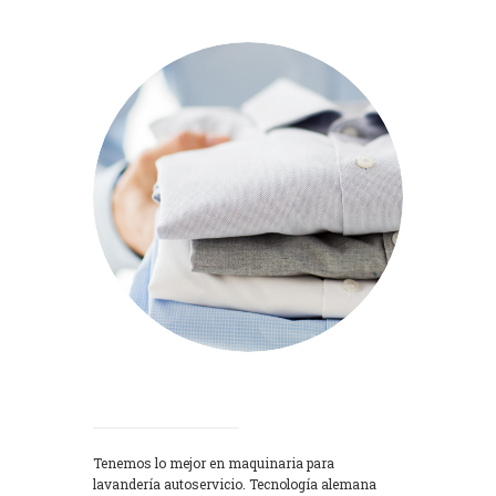
Lavadoras
Tenemos lo mejor en maquinaria para
lavandería autoservicio. Tecnología alemana