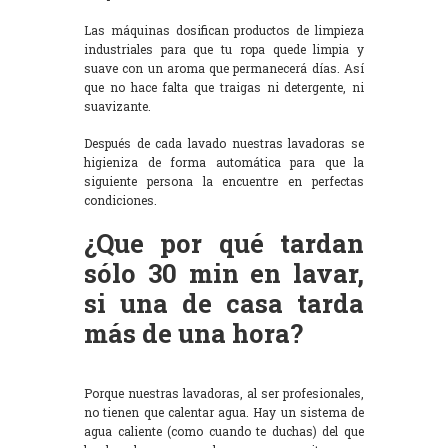
Las máquinas dosifican productos de limpieza
industriales para que tu ropa quede limpia y
suave con un aroma que permanecerá días. Así
que no hace falta que traigas ni detergente, ni
suavizante.
Después de cada lavado nuestras lavadoras se
higieniza de forma automática para que la
siguiente persona la encuentre en perfectas
condiciones.
¿Que por qué tardan
sólo 30 min en lavar,
si una de casa tarda
más de una hora?
Porque nuestras lavadoras, al ser profesionales,
no tienen que calentar agua. Hay un sistema de
agua caliente (como cuando te duchas) del que