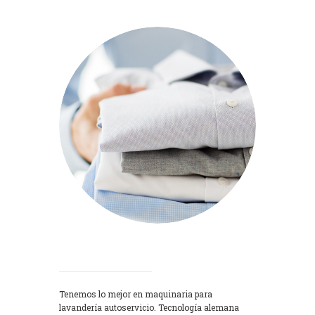
Lavadoras
Tenemos lo mejor en maquinaria para
lavandería autoservicio. Tecnología alemana